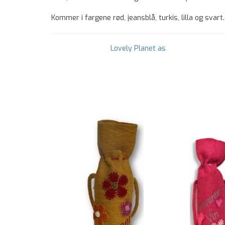
Kommer i fargene rød, jeansblå, turkis, lilla og svart.
Lovely Planet as