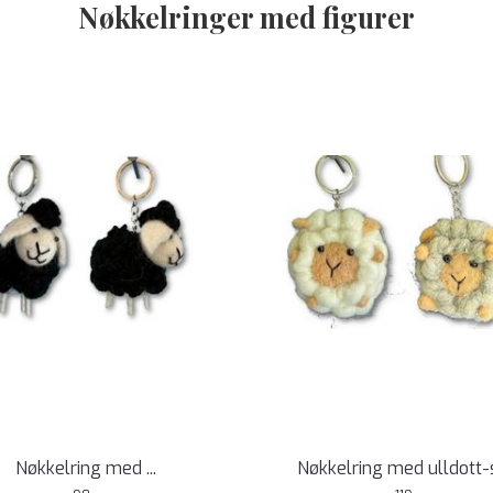
Nøkkelringer med figurer
Nøkkelring med ...
Nøkkelring med ulldott-