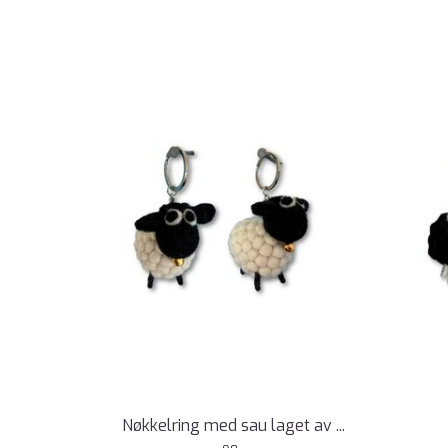
Nøkkelring med sau laget av ...