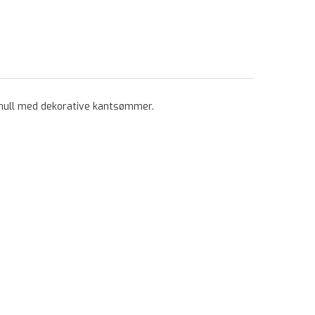
 bomull med dekorative kantsømmer.