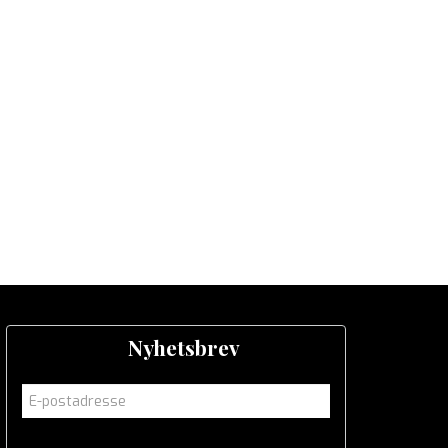
Nyhetsbrev