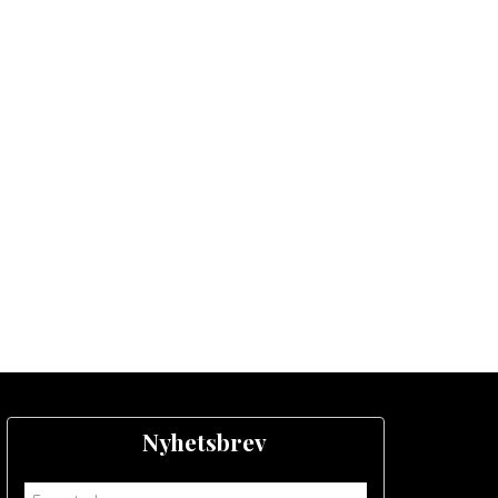
Nyhetsbrev