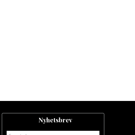
Nyhetsbrev