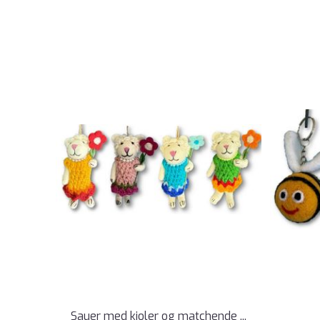
Sauer med kjoler og matchende ...