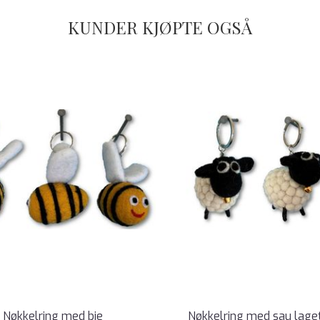
KUNDER KJØPTE OGSÅ
Nøkkelring med bie
Nøkkelring med sau laget 