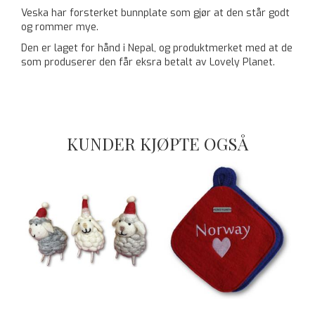
Veska har forsterket bunnplate som gjør at den står godt
og rommer mye.
Den er laget for hånd i Nepal, og produktmerket med at de
som produserer den får eksra betalt av Lovely Planet.
KUNDER KJØPTE OGSÅ