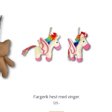
Fargerik hest med vinger.
129,-