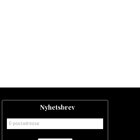
Nyhetsbrev