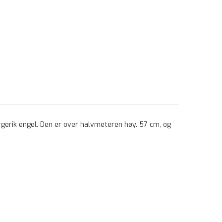
rgerik engel. Den er over halvmeteren høy. 57 cm, og