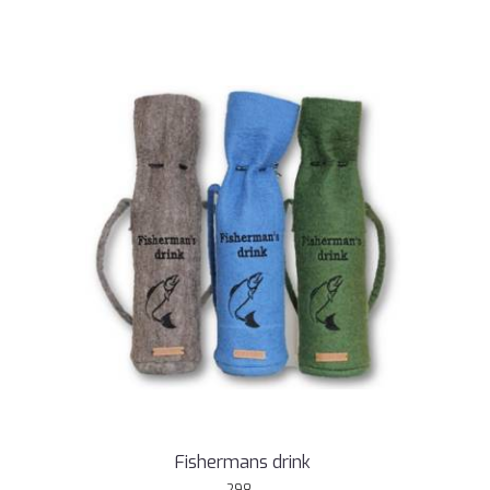
Fishermans drink