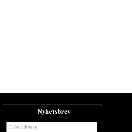
Nyhetsbrev