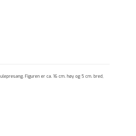
ulepresang. Figuren er ca. 16 cm. høy og 5 cm. bred,