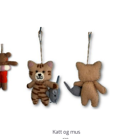
Katt og mus