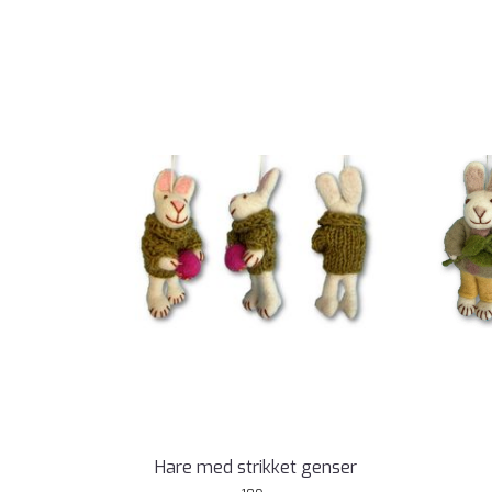
Hare med strikket genser