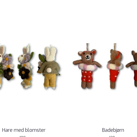
Hare med blomster
Badebjørn