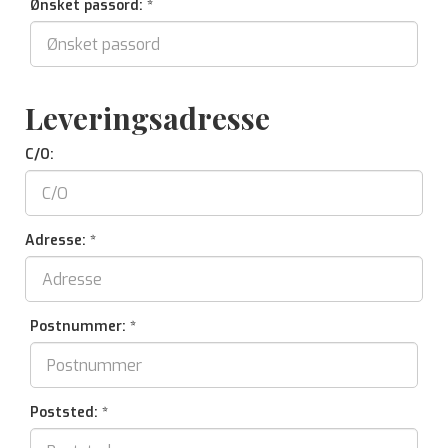
Ønsket passord: *
Leveringsadresse
C/O:
Adresse: *
Postnummer: *
Poststed: *