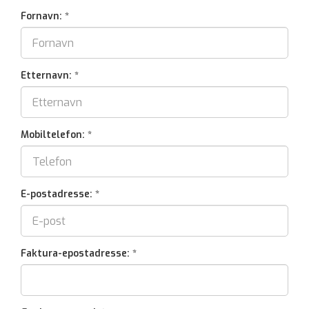
Fornavn: *
Etternavn: *
Mobiltelefon: *
E-postadresse: *
Faktura-epostadresse:
*